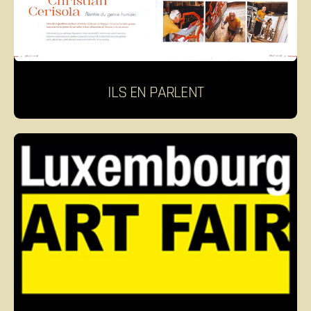
ILS EN PARLENT