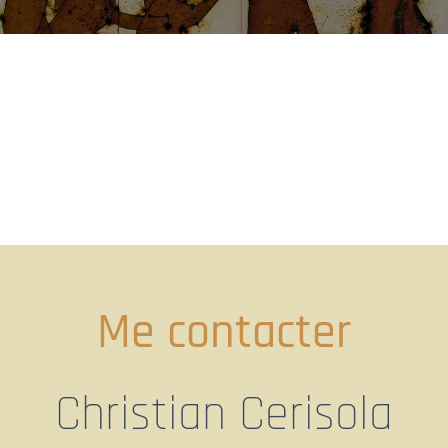
Me contacter
Christian Cerisola