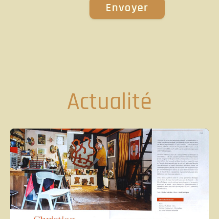
Actualité