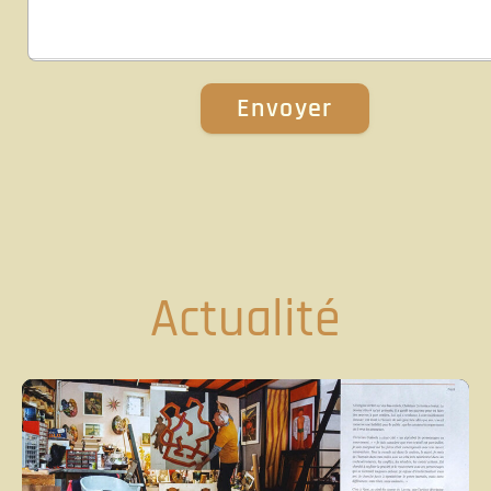
Actualité