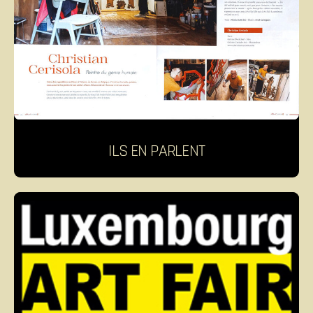
ILS EN PARLENT