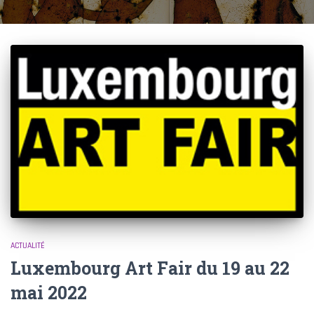
ACTUALITÉ
Luxembourg Art Fair du 19 au 22
mai 2022