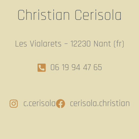
Christian Cerisola
Les Vialarets – 12230 Nant (fr)
06 19 94 47 65
c.cerisola
cerisola.christian