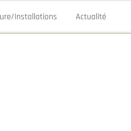
ure/Installations
Actualité