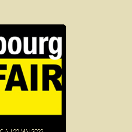
9 AU 22 MAI 2022