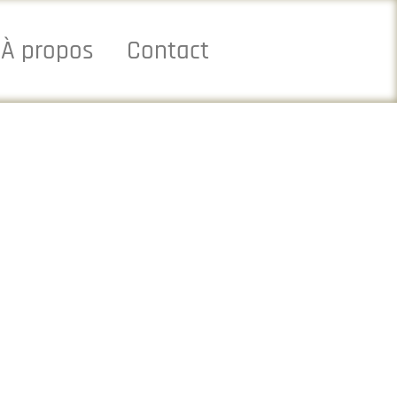
À propos
Contact