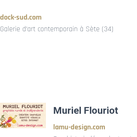
dock-sud.com
Galerie d’art contemporain à Sète (34)
Muriel Flouriot
lamu-design.com