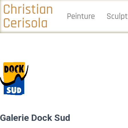
Christian
Peinture
Sculpt
Cerisola
Galerie Dock Sud