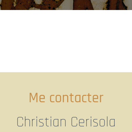
Me contacter
Christian Cerisola