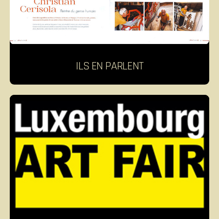
ILS EN PARLENT