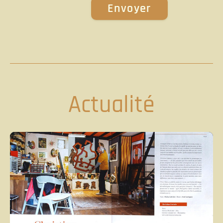
Actualité